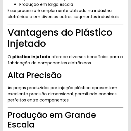
Produção em larga escala
Esse processo é amplamente utilizado na indústria
eletrônica e em diversos outros segmentos industriais.
Vantagens do Plástico
Injetado
O
plástico injetado
oferece diversos benefícios para a
fabricação de componentes eletrônicos.
Alta Precisão
As peças produzidas por injeção plástica apresentam
excelente precisão dimensional, permitindo encaixes
perfeitos entre componentes.
Produção em Grande
Escala