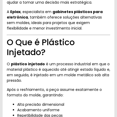
ajudar a tomar uma decisão mais estratégica.
A
Eplax
, especialista em
gabinetes plásticos para
eletrônica
, também oferece soluções alternativas
sem moldes, ideais para projetos que exigem
flexibilidade e menor investimento inicial.
O Que é Plástico
Injetado?
O
plástico injetado
é um processo industrial em que o
material plástico é aquecido até atingir estado líquido e,
em seguida, é injetado em um molde metálico sob alta
pressão.
Após o resfriamento, a peça assume exatamente o
formato do molde, garantindo:
Alta precisão dimensional
Acabamento uniforme
Repetibilidade das peças