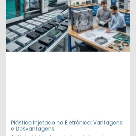
Plástico Injetado na Eletrônica: Vantagens
e Desvantagens