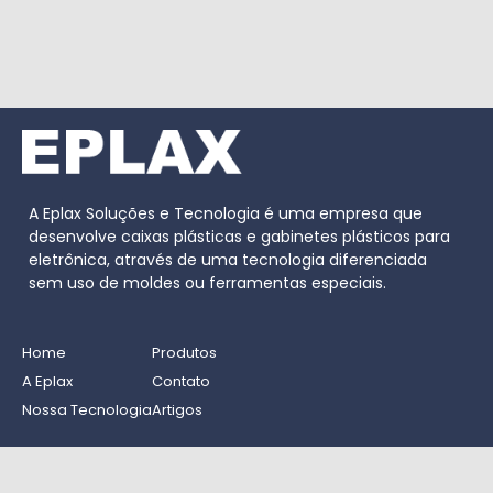
A Eplax Soluções e Tecnologia é uma empresa que
desenvolve caixas plásticas e gabinetes plásticos para
eletrônica, através de uma tecnologia diferenciada
sem uso de moldes ou ferramentas especiais.
Home
Produtos
A Eplax
Contato
Nossa Tecnologia
Artigos