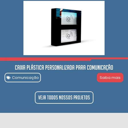
Caixa Plástica Personalizada para comunicação
Comunicação
Saiba mais
Veja todos nossos projetos