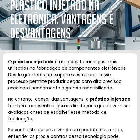
Plástico Injetado na
Eletrônica: Vantagens e
Desvantagens
O
plástico injetado
é uma das tecnologias mais
utilizadas na fabricação de componentes eletrônicos.
Desde gabinetes até suportes estruturais, esse
processo permite produzir peças com alta precisão,
excelente acabamento e grande repetibilidade.
No entanto, apesar das vantagens, o
plástico injetado
também apresenta algumas limitações que devem ser
avaliadas antes de escolher esse método de
fabricação.
Se você está desenvolvendo um produto eletrônico,
entender os prós e contras dessa tecnologia pode