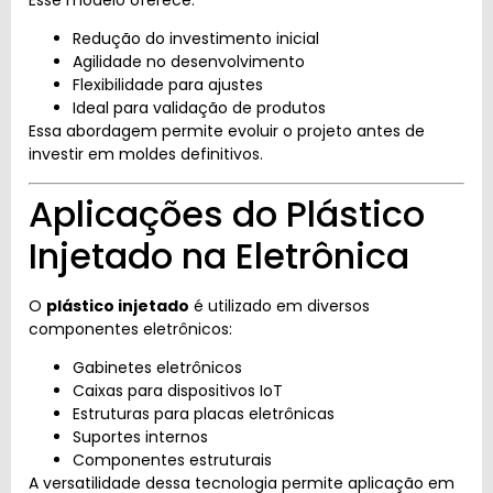
Redução do investimento inicial
Agilidade no desenvolvimento
Flexibilidade para ajustes
Ideal para validação de produtos
Essa abordagem permite evoluir o projeto antes de
investir em moldes definitivos.
Aplicações do Plástico
Injetado na Eletrônica
O
plástico injetado
é utilizado em diversos
componentes eletrônicos:
Gabinetes eletrônicos
Caixas para dispositivos IoT
Estruturas para placas eletrônicas
Suportes internos
Componentes estruturais
A versatilidade dessa tecnologia permite aplicação em