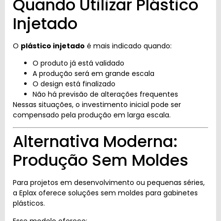
Quando Utilizar Plástico
Injetado
O
plástico injetado
é mais indicado quando:
O produto já está validado
A produção será em grande escala
O design está finalizado
Não há previsão de alterações frequentes
Nessas situações, o investimento inicial pode ser
compensado pela produção em larga escala.
Alternativa Moderna:
Produção Sem Moldes
Para projetos em desenvolvimento ou pequenas séries,
a Eplax oferece soluções sem moldes para gabinetes
plásticos.
Esse modelo oferece: