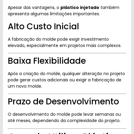
Apesar das vantagens, o
plástico injetado
também
apresenta algumas limitações importantes.
Alto Custo Inicial
A fabricação do molde pode exigir investimento
elevado, especialmente em projetos mais complexos.
Baixa Flexibilidade
Após a criação do molde, qualquer alteração no projeto
pode gerar custos adicionais ou exigir a fabricação de
um novo molde.
Prazo de Desenvolvimento
O desenvolvimento do molde pode levar semanas ou
até meses, dependendo da complexidade do projeto.