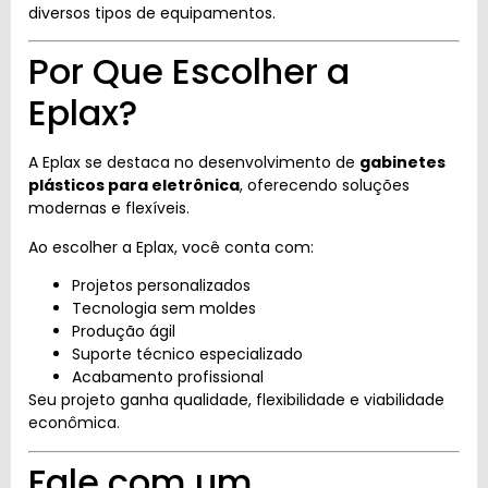
diversos tipos de equipamentos.
Por Que Escolher a
Eplax?
A Eplax se destaca no desenvolvimento de
gabinetes
plásticos para eletrônica
, oferecendo soluções
modernas e flexíveis.
Ao escolher a Eplax, você conta com:
Projetos personalizados
Tecnologia sem moldes
Produção ágil
Suporte técnico especializado
Acabamento profissional
Seu projeto ganha qualidade, flexibilidade e viabilidade
econômica.
Fale com um