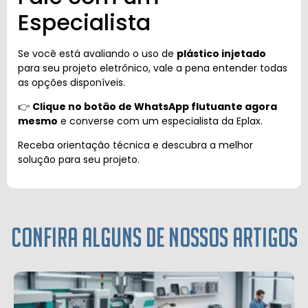
Especialista
Se você está avaliando o uso de
plástico injetado
para seu projeto eletrônico, vale a pena entender todas
as opções disponíveis.
👉
Clique no botão de WhatsApp flutuante agora
mesmo
e converse com um especialista da Eplax.
Receba orientação técnica e descubra a melhor
solução para seu projeto.
Confira alguns de nossos artigos