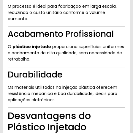
O processo é ideal para fabricação em larga escala,
reduzindo o custo unitário conforme o volume
aumenta.
Acabamento Profissional
O
plástico injetado
proporciona superfícies uniformes
e acabamento de alta qualidade, sem necessidade de
retrabalho.
Durabilidade
Os materiais utilizados na injeção plástica oferecem
resistência mecânica e boa durabilidade, ideais para
aplicações eletrônicas.
Desvantagens do
Plástico Injetado