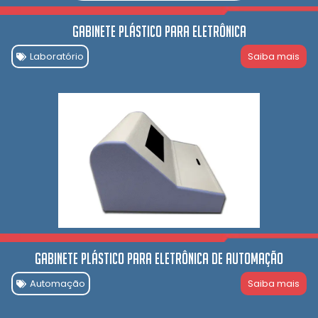
Gabinete Plástico para Eletrônica
Laboratório
Saiba mais
Gabinete Plástico para Eletrônica de automação
Automação
Saiba mais