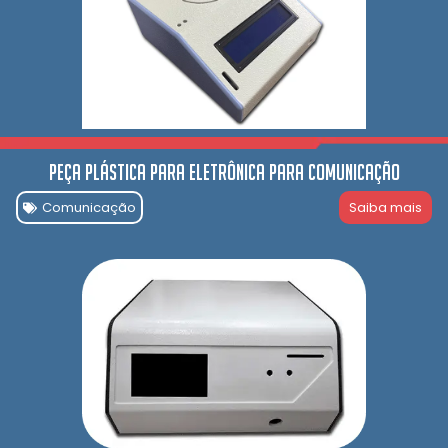
Peça Plástica para Eletrônica para comunicação
Comunicação
Saiba mais