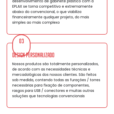
desenvolvimento de gabinete plástico com a
EPLAX se torna competitivo e extremamente
abaixo do convencional, o que viabiliza
financeiramente qualquer projeto, do mais
simples ao mais complexo
03
Design Personalizado
Nossos produtos são totalmente personalizados,
de acordo com as necessidades técnicas e
mercadológicas dos nossos clientes. São feitos
sob medida, contendo todas as furações / torres
necessárias para fixação de componentes,
rasgos para USB / conectores e muitas outras
soluções que tecnologias convencionais