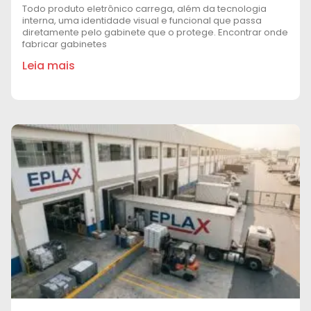
Todo produto eletrônico carrega, além da tecnologia
interna, uma identidade visual e funcional que passa
diretamente pelo gabinete que o protege. Encontrar onde
fabricar gabinetes
Leia mais