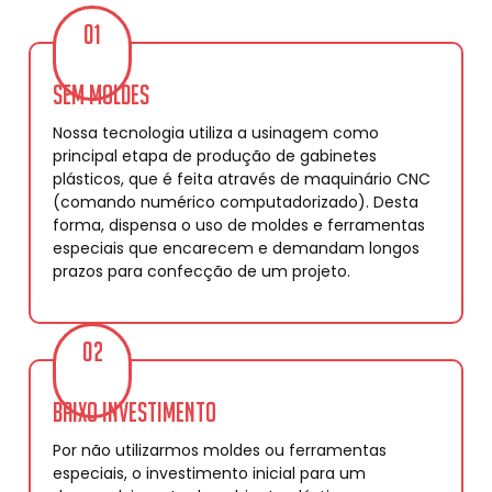
01
Sem moldes
Nossa tecnologia utiliza a usinagem como
principal etapa de produção de gabinetes
plásticos, que é feita através de maquinário CNC
(comando numérico computadorizado). Desta
forma, dispensa o uso de moldes e ferramentas
especiais que encarecem e demandam longos
prazos para confecção de um projeto.
02
Baixo investimento
Por não utilizarmos moldes ou ferramentas
especiais, o investimento inicial para um