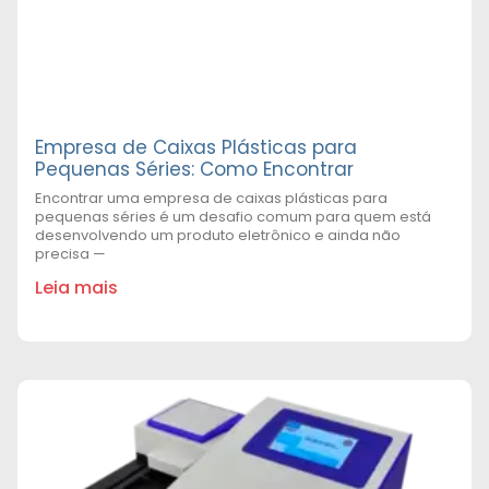
Empresa de Caixas Plásticas para
Pequenas Séries: Como Encontrar
Encontrar uma empresa de caixas plásticas para
pequenas séries é um desafio comum para quem está
desenvolvendo um produto eletrônico e ainda não
precisa —
Leia mais