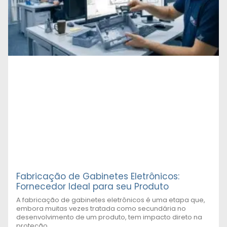
Fabricação de Gabinetes Eletrônicos:
Fornecedor Ideal para seu Produto
A fabricação de gabinetes eletrônicos é uma etapa que,
embora muitas vezes tratada como secundária no
desenvolvimento de um produto, tem impacto direto na
proteção,