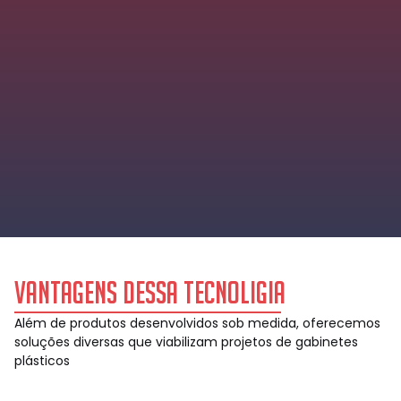
Vantagens dessa tecnoligia
Além de produtos desenvolvidos sob medida, oferecemos
soluções diversas que viabilizam projetos de gabinetes
plásticos