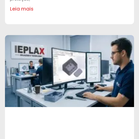
Leia mais