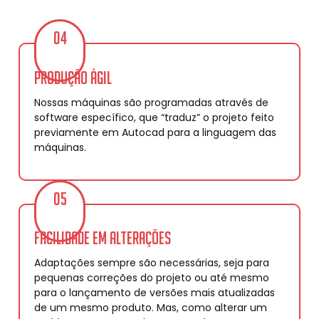
04
Produção ágil
Nossas máquinas são programadas através de
software específico, que “traduz” o projeto feito
previamente em Autocad para a linguagem das
máquinas.
05
Facilidade em alterações
Adaptações sempre são necessárias, seja para
pequenas correções do projeto ou até mesmo
para o lançamento de versões mais atualizadas
de um mesmo produto. Mas, como alterar um