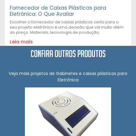
Fornecedor de Caixas Plásticas para
Eletrônica: O Que Avaliar
Escolher o fornecedor de caixas plásticas certo para o
seu projeto eletrônico é uma decisão que vai muito além
do preço. Materiais, tecnologia de produção,
Leia mais
Confira outros produtos
Veja mais projetos de Gabinetes e caixas plásticas para
Eletrônica