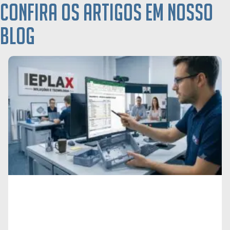
Confira os artigos em nosso
blog