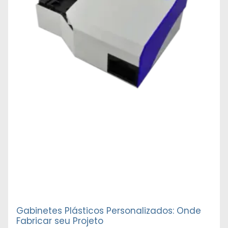
Gabinetes Plásticos Personalizados: Onde
Fabricar seu Projeto