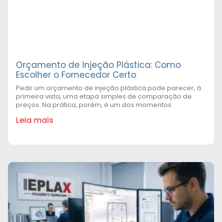
Orçamento de Injeção Plástica: Como
Escolher o Fornecedor Certo
Pedir um orçamento de injeção plástica pode parecer, à
primeira vista, uma etapa simples de comparação de
preços. Na prática, porém, é um dos momentos
Leia mais