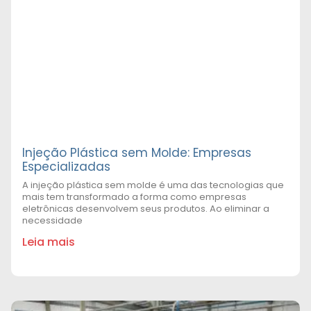
Injeção Plástica sem Molde: Empresas
Especializadas
A injeção plástica sem molde é uma das tecnologias que
mais tem transformado a forma como empresas
eletrônicas desenvolvem seus produtos. Ao eliminar a
necessidade
Leia mais