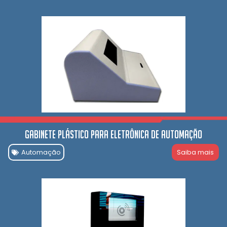
Gabinete Plástico para Eletrônica de automação
Automação
Saiba mais