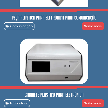
Peça Plástica para Eletrônica para comunicação
Comunicação
Saiba mais
Gabinete Plástico para Eletrônica
Laboratório
Saiba mais