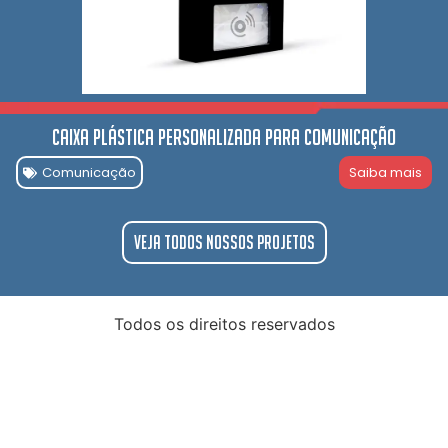
Caixa Plástica Personalizada para comunicação
Comunicação
Saiba mais
Veja todos nossos projetos
Todos os direitos reservados