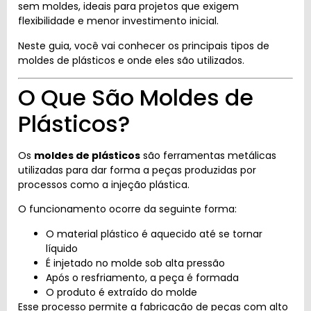
sem moldes, ideais para projetos que exigem
flexibilidade e menor investimento inicial.
Neste guia, você vai conhecer os principais tipos de
moldes de plásticos e onde eles são utilizados.
O Que São Moldes de
Plásticos?
Os
moldes de plásticos
são ferramentas metálicas
utilizadas para dar forma a peças produzidas por
processos como a injeção plástica.
O funcionamento ocorre da seguinte forma:
O material plástico é aquecido até se tornar
líquido
É injetado no molde sob alta pressão
Após o resfriamento, a peça é formada
O produto é extraído do molde
Esse processo permite a fabricação de peças com alto