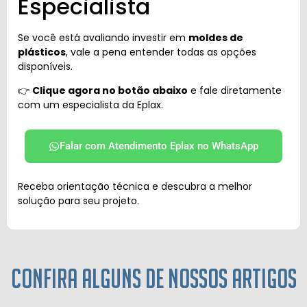
Especialista
Se você está avaliando investir em
moldes de
plásticos
, vale a pena entender todas as opções
disponíveis.
👉
Clique agora no botão abaixo
e fale diretamente
com um especialista da Eplax.
Falar com Atendimento Eplax no WhatsApp
Receba orientação técnica e descubra a melhor
solução para seu projeto.
Confira alguns de nossos artigos