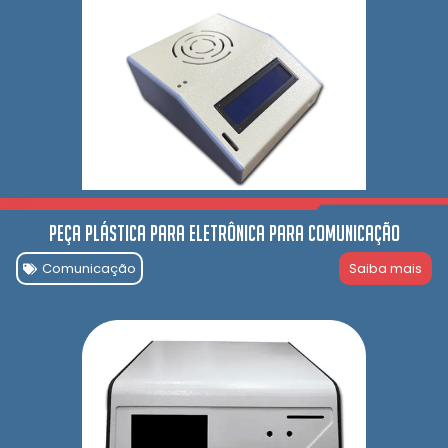
Peça Plástica para Eletrônica para comunicação
Comunicação
Saiba mais