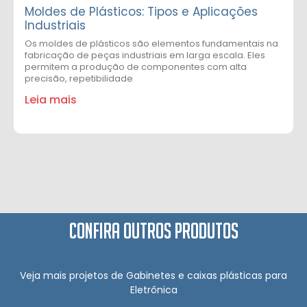
Moldes de Plásticos: Tipos e Aplicações
Industriais
Os moldes de plásticos são elementos fundamentais na
fabricação de peças industriais em larga escala. Eles
permitem a produção de componentes com alta
precisão, repetibilidade
Leia mais
Confira outros produtos
Veja mais projetos de Gabinetes e caixas plásticas para
Eletrônica