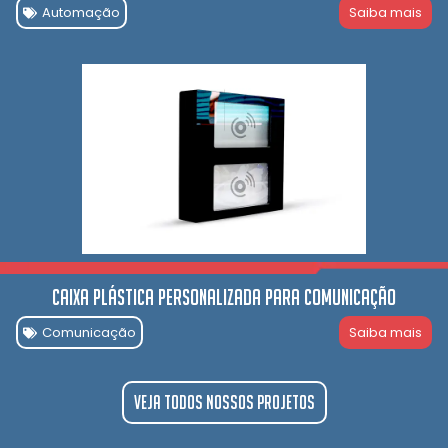
Automação
Saiba mais
Caixa Plástica Personalizada para comunicação
Comunicação
Saiba mais
Veja todos nossos projetos