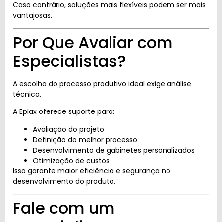
Caso contrário, soluções mais flexíveis podem ser mais
vantajosas.
Por Que Avaliar com
Especialistas?
A escolha do processo produtivo ideal exige análise
técnica.
A Eplax oferece suporte para:
Avaliação do projeto
Definição do melhor processo
Desenvolvimento de gabinetes personalizados
Otimização de custos
Isso garante maior eficiência e segurança no
desenvolvimento do produto.
Fale com um