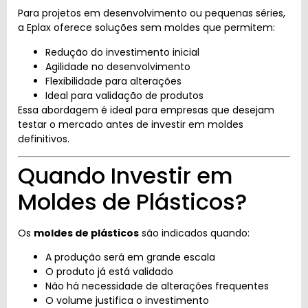
Para projetos em desenvolvimento ou pequenas séries,
a Eplax oferece soluções sem moldes que permitem:
Redução do investimento inicial
Agilidade no desenvolvimento
Flexibilidade para alterações
Ideal para validação de produtos
Essa abordagem é ideal para empresas que desejam
testar o mercado antes de investir em moldes
definitivos.
Quando Investir em
Moldes de Plásticos?
Os
moldes de plásticos
são indicados quando:
A produção será em grande escala
O produto já está validado
Não há necessidade de alterações frequentes
O volume justifica o investimento