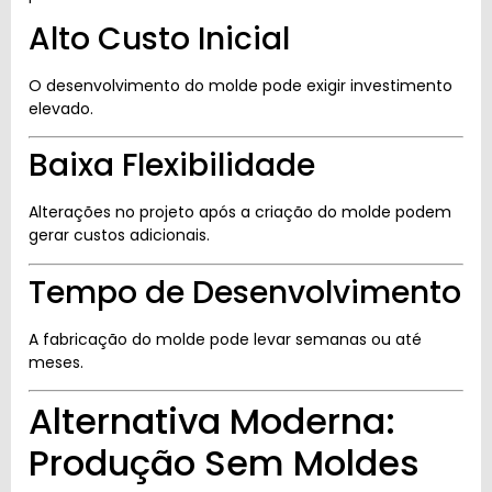
Alto Custo Inicial
O desenvolvimento do molde pode exigir investimento
elevado.
Baixa Flexibilidade
Alterações no projeto após a criação do molde podem
gerar custos adicionais.
Tempo de Desenvolvimento
A fabricação do molde pode levar semanas ou até
meses.
Alternativa Moderna:
Produção Sem Moldes