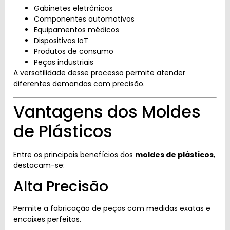
Gabinetes eletrônicos
Componentes automotivos
Equipamentos médicos
Dispositivos IoT
Produtos de consumo
Peças industriais
A versatilidade desse processo permite atender
diferentes demandas com precisão.
Vantagens dos Moldes
de Plásticos
Entre os principais benefícios dos
moldes de plásticos
,
destacam-se:
Alta Precisão
Permite a fabricação de peças com medidas exatas e
encaixes perfeitos.