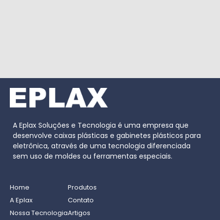
A Eplax Soluções e Tecnologia é uma empresa que
desenvolve caixas plásticas e gabinetes plásticos para
eletrônica, através de uma tecnologia diferenciada
sem uso de moldes ou ferramentas especiais.
Home
Produtos
A Eplax
Contato
Nossa Tecnologia
Artigos