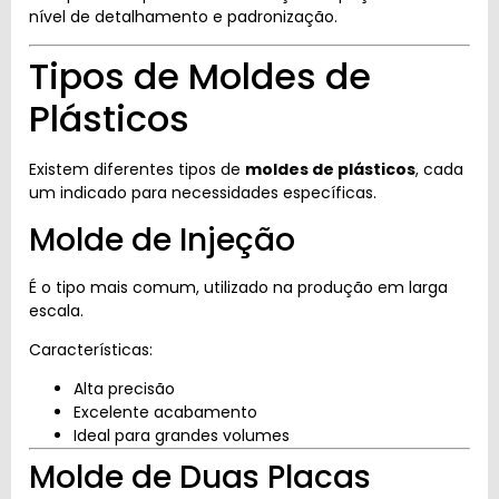
nível de detalhamento e padronização.
Tipos de Moldes de
Plásticos
Existem diferentes tipos de
moldes de plásticos
, cada
um indicado para necessidades específicas.
Molde de Injeção
É o tipo mais comum, utilizado na produção em larga
escala.
Características:
Alta precisão
Excelente acabamento
Ideal para grandes volumes
Molde de Duas Placas