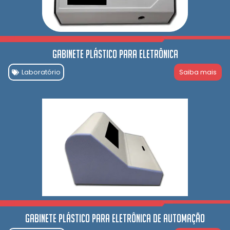
Gabinete Plástico para Eletrônica
Laboratório
Saiba mais
Gabinete Plástico para Eletrônica de automação