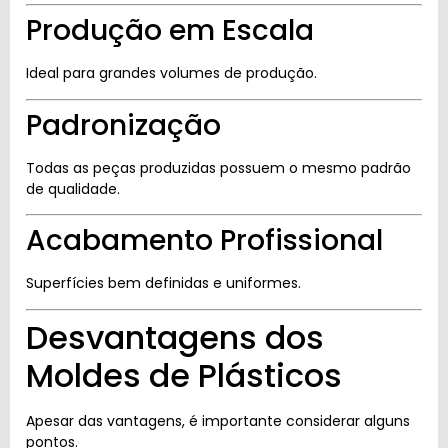
Produção em Escala
Ideal para grandes volumes de produção.
Padronização
Todas as peças produzidas possuem o mesmo padrão
de qualidade.
Acabamento Profissional
Superfícies bem definidas e uniformes.
Desvantagens dos
Moldes de Plásticos
Apesar das vantagens, é importante considerar alguns
pontos.