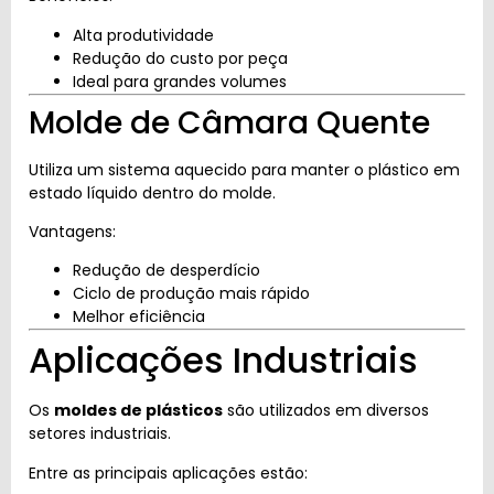
Alta produtividade
Redução do custo por peça
Ideal para grandes volumes
Molde de Câmara Quente
Utiliza um sistema aquecido para manter o plástico em
estado líquido dentro do molde.
Vantagens:
Redução de desperdício
Ciclo de produção mais rápido
Melhor eficiência
Aplicações Industriais
Os
moldes de plásticos
são utilizados em diversos
setores industriais.
Entre as principais aplicações estão: