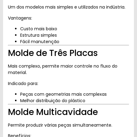
Um dos modelos mais simples e utilizados na indústria.
Vantagens:
Custo mais baixo
Estrutura simples
Fácil manutenção
Molde de Três Placas
Mais complexo, permite maior controle no fluxo do
material.
Indicado para:
Peças com geometrias mais complexas
Melhor distribuição do plástico
Molde Multicavidade
Permite produzir várias peças simultaneamente.
Benefícios: